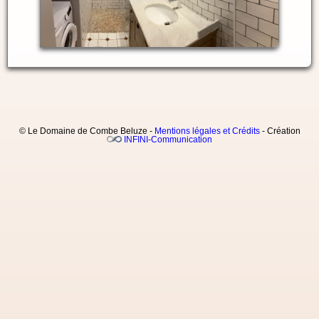
© Le Domaine de Combe Beluze -
Mentions légales et Crédits
- Création
INFINI-Communication